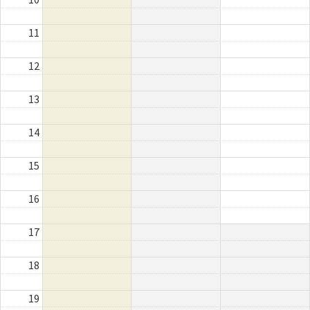
11
12
13
14
15
16
17
18
19