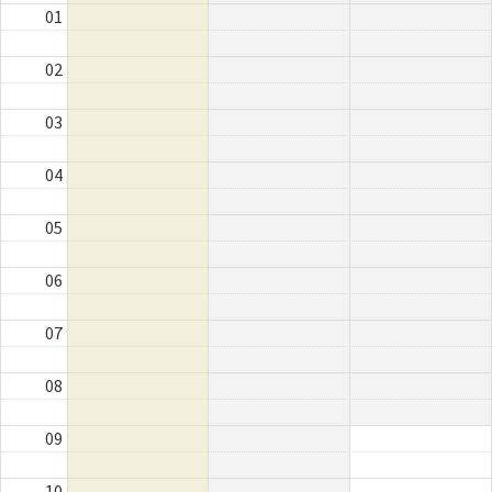
01
02
03
04
05
06
07
08
09
10